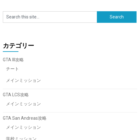
カテゴリー
GTA III攻略
チート
メインミッション
GTA LCS攻略
メインミッション
GTA San Andreas攻略
メインミッション
学校ミッション