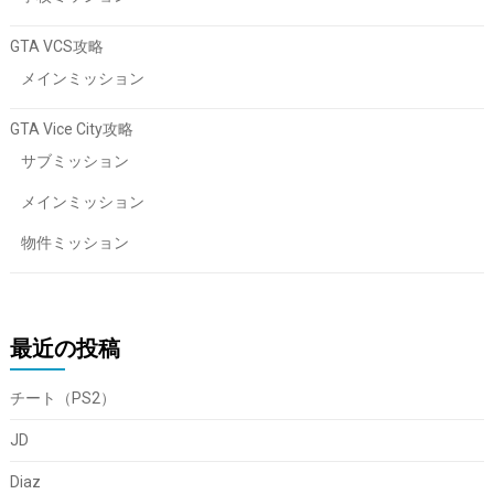
GTA VCS攻略
メインミッション
GTA Vice City攻略
サブミッション
メインミッション
物件ミッション
最近の投稿
チート（PS2）
JD
Diaz