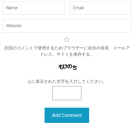
次回のコメントで使用するためブラウザーに自分の名前、メールア
ドレス、サイトを保存する。
上に表示された文字を入力してください。