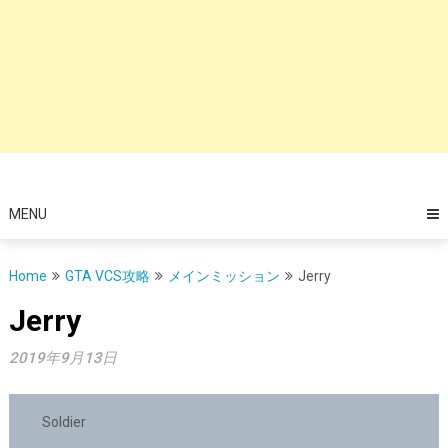
MENU
Home
GTA VCS攻略
メインミッション
Jerry
Jerry
2019年9月13日
Soldier