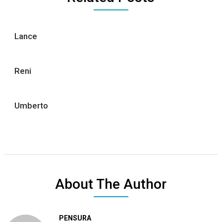
Lance
Reni
Umberto
About The Author
PENSURA