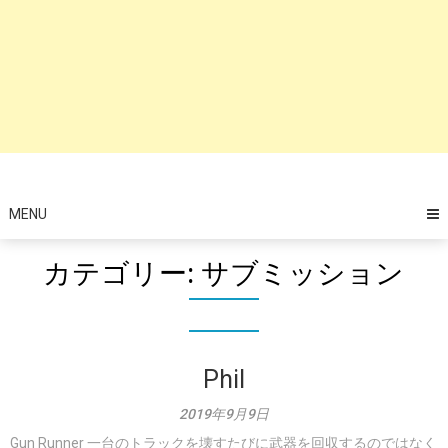
MENU
カテゴリー:
サブミッション
Phil
2019年9月9日
Gun Runner 一台のトラックを壊すたびに武器を回収するのではなく