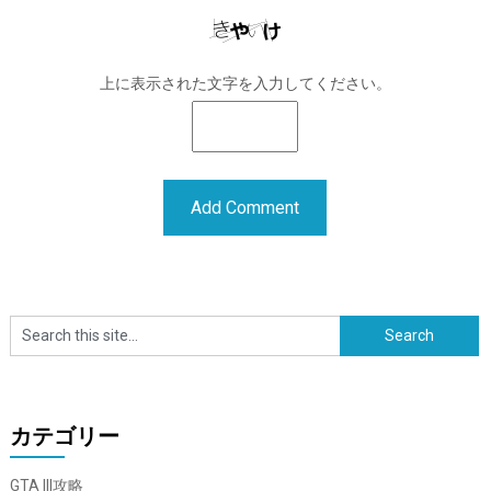
上に表示された文字を入力してください。
カテゴリー
GTA III攻略