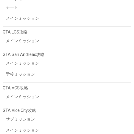
チート
メインミッション
GTA LCS攻略
メインミッション
GTA San Andreas攻略
メインミッション
学校ミッション
GTA VCS攻略
メインミッション
GTA Vice City攻略
サブミッション
メインミッション