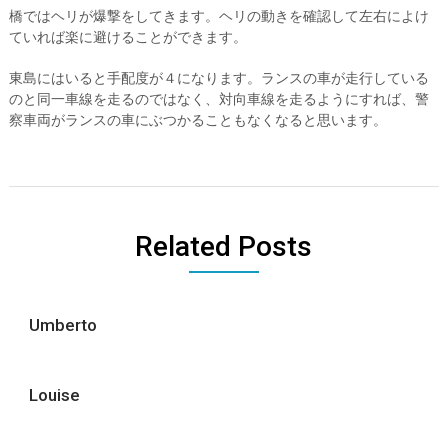
橋ではヘリが爆撃をしてきます。ヘリの動きを確認して左右によけ
ていれば楽に避けることができます。
東島にはいると手配度が４になります。ランスの車が走行している
のと同一車線を走るのではなく、対向車線を走るようにすれば、警
察車両がランスの車にぶつかることもなくなると思います。
Related Posts
Umberto
Louise