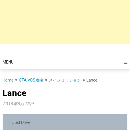
MENU
Home
GTA VCS攻略
メインミッション
Lance
Lance
2019年9月13日
Just Drive