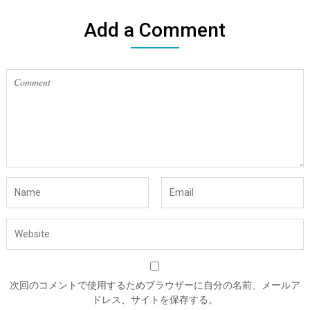
Add a Comment
次回のコメントで使用するためブラウザーに自分の名前、メールア
ドレス、サイトを保存する。