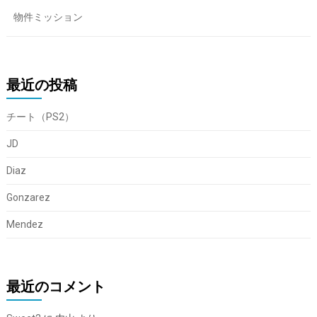
物件ミッション
最近の投稿
チート（PS2）
JD
Diaz
Gonzarez
Mendez
最近のコメント