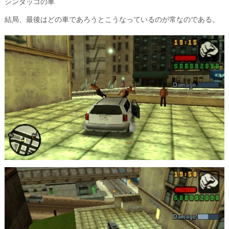
シンダッコの車
結局、最後はどの車であろうとこうなっているのが常なのである。