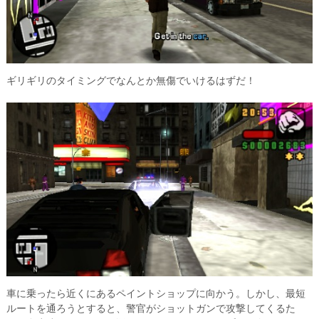
ギリギリのタイミングでなんとか無傷でいけるはずだ！
車に乗ったら近くにあるペイントショップに向かう。しかし、最短
ルートを通ろうとすると、警官がショットガンで攻撃してくるた