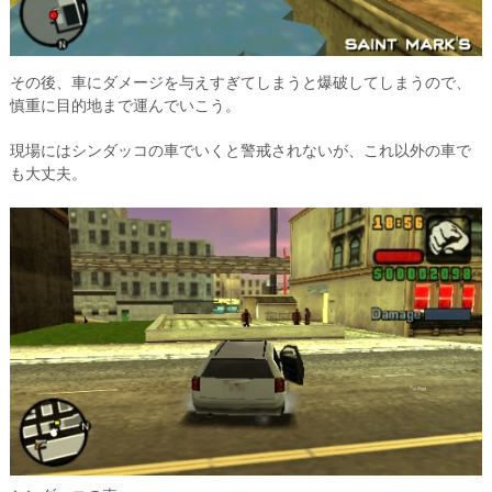
その後、車にダメージを与えすぎてしまうと爆破してしまうので、
慎重に目的地まで運んでいこう。
現場にはシンダッコの車でいくと警戒されないが、これ以外の車で
も大丈夫。