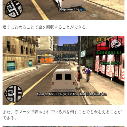
近くにとめることで金を回収することができる。
また、赤マークで表示されている男を倒すことでも金をえることが
できる。