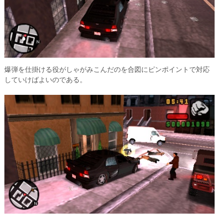
爆弾を仕掛ける役がしゃがみこんだのを合図にピンポイントで対応
していけばよいのである。