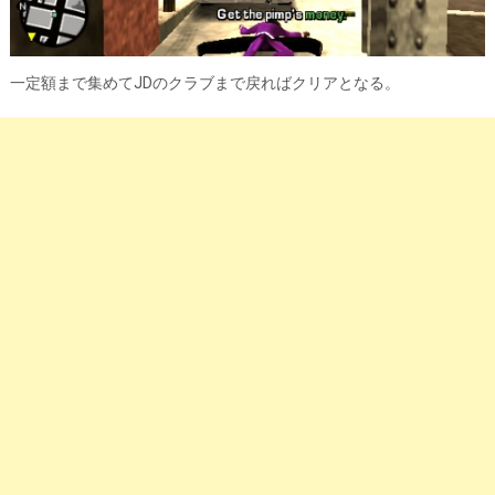
一定額まで集めてJDのクラブまで戻ればクリアとなる。