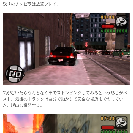
残りのチンピラは放置プレイ。
気がむいたらなんとなく車でストンピングしてみるという感じがベ
スト。最後のトラックは自分で動かして安全な場所までもってい
き、脱出し爆発する。