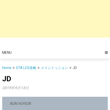
MENU
Home
GTA LCS攻略
メインミッション
JD
JD
2019年9月13日
BON VOYEUR