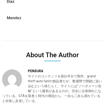
Diaz
Mendez
About The Author
PENSURA
サイトのコンテンツを面白半分で製作。grand
theft auto fan!の創設者だが、数週間で閉鎖に追い
込むという体たらく。サイトには”ノーダメージ攻
略”という建前があるものの、完全に企画倒れにな
っている。GTAを取巻く時代の潮流から、一歩も二歩も遅れている
と自覚し反省している。