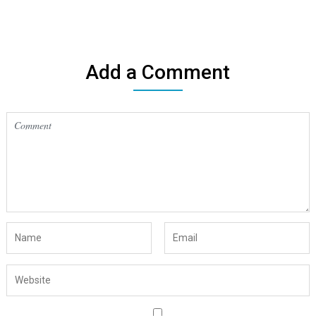
Add a Comment