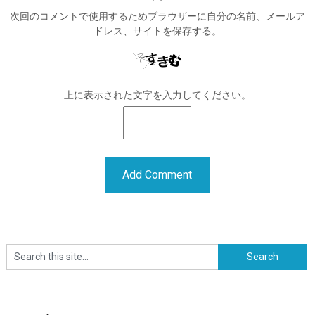
次回のコメントで使用するためブラウザーに自分の名前、メールア
ドレス、サイトを保存する。
上に表示された文字を入力してください。