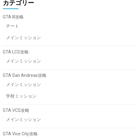
カテゴリー
GTA III攻略
チート
メインミッション
GTA LCS攻略
メインミッション
GTA San Andreas攻略
メインミッション
学校ミッション
GTA VCS攻略
メインミッション
GTA Vice City攻略