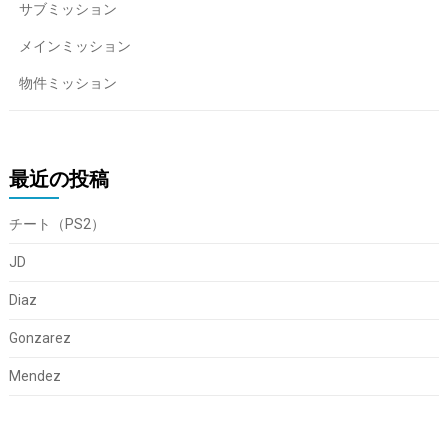
サブミッション
メインミッション
物件ミッション
最近の投稿
チート（PS2）
JD
Diaz
Gonzarez
Mendez