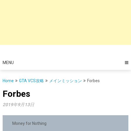
MENU
Home
GTA VCS攻略
メインミッション
Forbes
Forbes
2019年9月13日
Money for Nothing