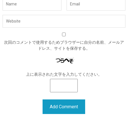
次回のコメントで使用するためブラウザーに自分の名前、メールア
ドレス、サイトを保存する。
上に表示された文字を入力してください。