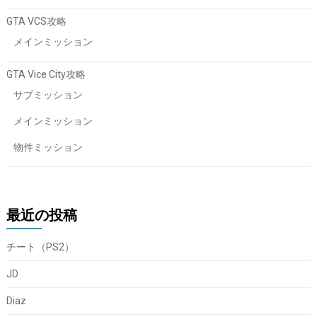
GTA VCS攻略
メインミッション
GTA Vice City攻略
サブミッション
メインミッション
物件ミッション
最近の投稿
チート（PS2）
JD
Diaz