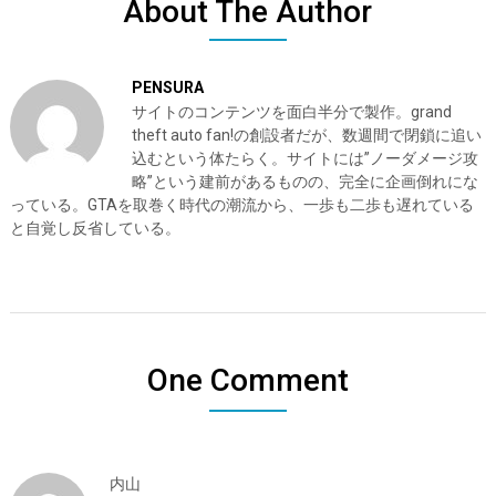
About The Author
PENSURA
サイトのコンテンツを面白半分で製作。grand
theft auto fan!の創設者だが、数週間で閉鎖に追い
込むという体たらく。サイトには”ノーダメージ攻
略”という建前があるものの、完全に企画倒れにな
っている。GTAを取巻く時代の潮流から、一歩も二歩も遅れている
と自覚し反省している。
One Comment
内山