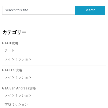
カテゴリー
GTA III攻略
チート
メインミッション
GTA LCS攻略
メインミッション
GTA San Andreas攻略
メインミッション
学校ミッション