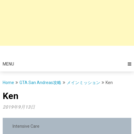
MENU
Home
GTA San Andreas攻略
メインミッション
Ken
Ken
2019年9月13日
Intensive Care