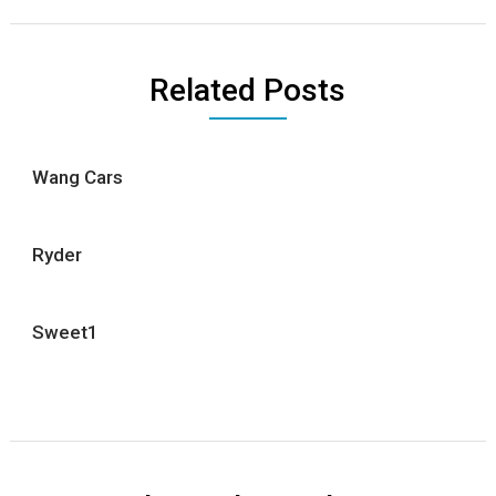
Related Posts
Wang Cars
Ryder
Sweet1