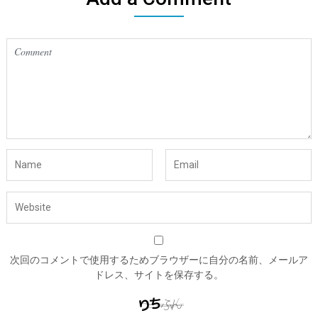
次回のコメントで使用するためブラウザーに自分の名前、メールア
ドレス、サイトを保存する。