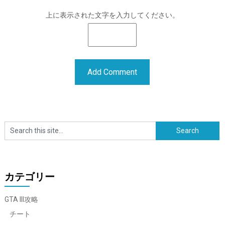
上に表示された文字を入力してください。
カテゴリー
GTA III攻略
チート