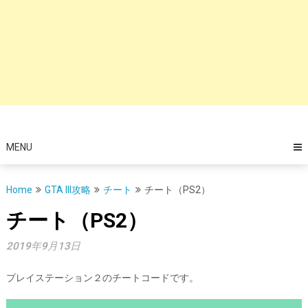
MENU
Home
GTA III攻略
チート
チート（PS2）
チート（PS2）
2019年9月13日
プレイステーション２のチートコードです。