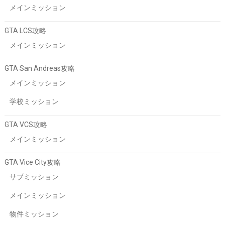
メインミッション
GTA LCS攻略
メインミッション
GTA San Andreas攻略
メインミッション
学校ミッション
GTA VCS攻略
メインミッション
GTA Vice City攻略
サブミッション
メインミッション
物件ミッション