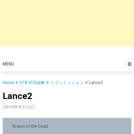
MENU
Home
GTA VCS攻略
メインミッション
Lance2
Lance2
2019年9月13日
Brawn of the Dead