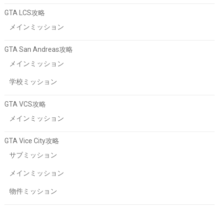
GTA LCS攻略
メインミッション
GTA San Andreas攻略
メインミッション
学校ミッション
GTA VCS攻略
メインミッション
GTA Vice City攻略
サブミッション
メインミッション
物件ミッション