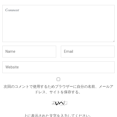
次回のコメントで使用するためブラウザーに自分の名前、メールア
ドレス、サイトを保存する。
上に表示された文字を入力してください。