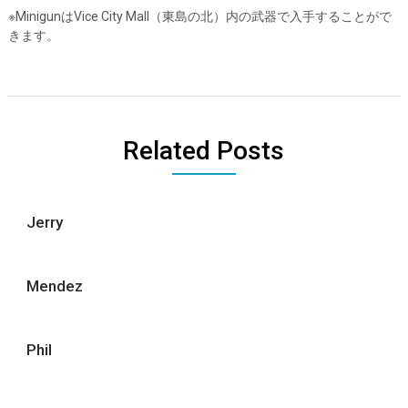
※MinigunはVice City Mall（東島の北）内の武器で入手することがで
きます。
Related Posts
Jerry
Mendez
Phil