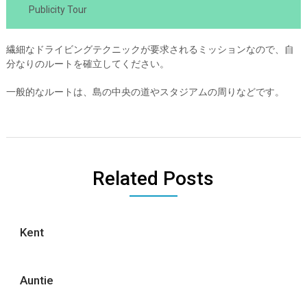
Publicity Tour
繊細なドライビングテクニックが要求されるミッションなので、自
分なりのルートを確立してください。
一般的なルートは、島の中央の道やスタジアムの周りなどです。
Related Posts
Kent
Auntie