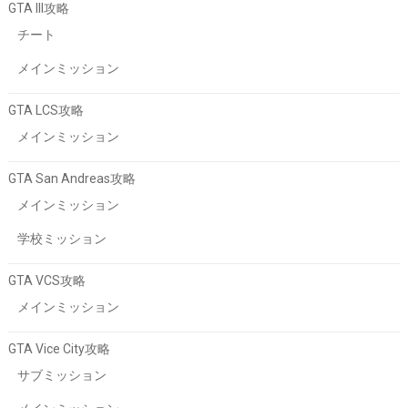
GTA III攻略
チート
メインミッション
GTA LCS攻略
メインミッション
GTA San Andreas攻略
メインミッション
学校ミッション
GTA VCS攻略
メインミッション
GTA Vice City攻略
サブミッション