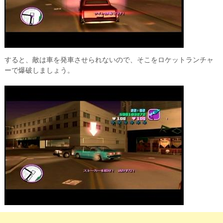
すると、敵は車を発車させられないので、そこをロケットランチャ
ーで爆破しましょう。