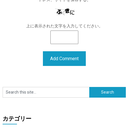
上に表示された文字を入力してください。
カテゴリー