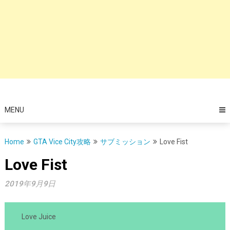
MENU
Home
GTA Vice City攻略
サブミッション
Love Fist
Love Fist
2019年9月9日
Love Juice