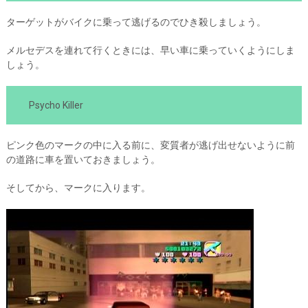
ターゲットがバイクに乗って逃げるのでひき殺しましょう。
メルセデスを連れて行くときには、早い車に乗っていくようにしま
しょう。
Psycho Killer
ピンク色のマークの中に入る前に、変質者が逃げ出せないように前
の道路に車を置いておきましょう。
そしてから、マークに入ります。