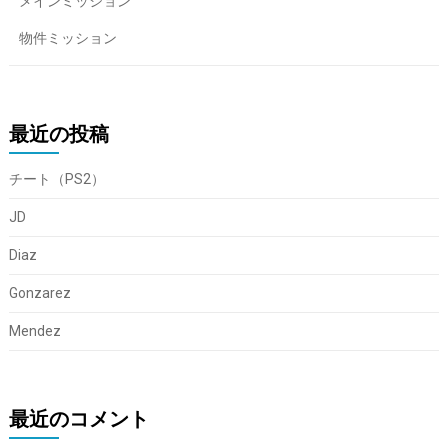
メインミッション
物件ミッション
最近の投稿
チート（PS2）
JD
Diaz
Gonzarez
Mendez
最近のコメント