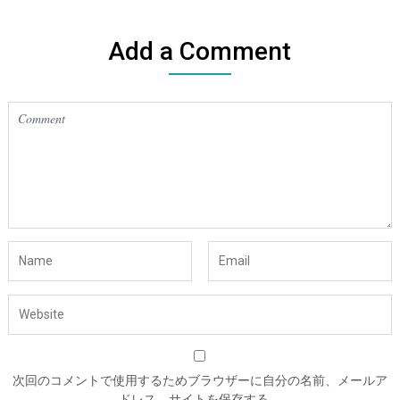
Add a Comment
次回のコメントで使用するためブラウザーに自分の名前、メールア
ドレス、サイトを保存する。