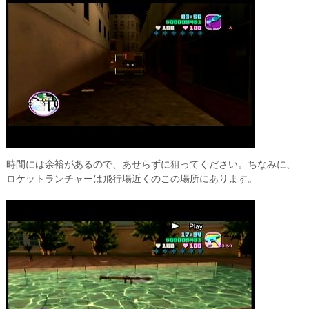
時間には余裕があるので、あせらずに狙ってください。ちなみに、
ロケットランチャーは飛行場近くのこの場所にあります。