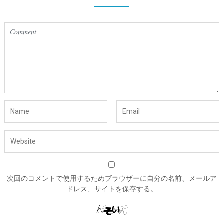
次回のコメントで使用するためブラウザーに自分の名前、メールア
ドレス、サイトを保存する。