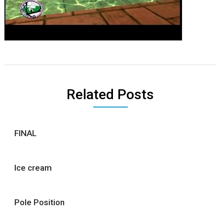
Related Posts
FINAL
Ice cream
Pole Position