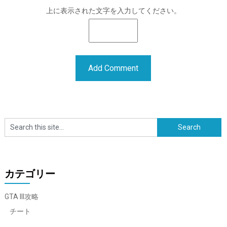
上に表示された文字を入力してください。
カテゴリー
GTA III攻略
チート