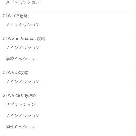
メインミッション
GTA LCS攻略
メインミッション
GTA San Andreas攻略
メインミッション
学校ミッション
GTA VCS攻略
メインミッション
GTA Vice City攻略
サブミッション
メインミッション
物件ミッション