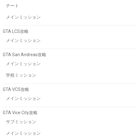
ン
チート
メインミッション
GTA LCS攻略
メインミッション
GTA San Andreas攻略
メインミッション
学校ミッション
GTA VCS攻略
メインミッション
GTA Vice City攻略
サブミッション
メインミッション