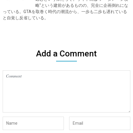
略”という建前があるものの、完全に企画倒れにな
っている。GTAを取巻く時代の潮流から、一歩も二歩も遅れている
と自覚し反省している。
Add a Comment