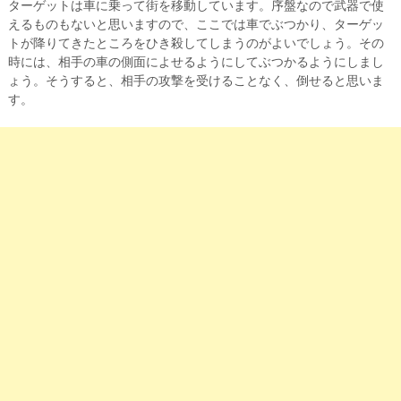
ターゲットは車に乗って街を移動しています。序盤なので武器で使
えるものもないと思いますので、ここでは車でぶつかり、ターゲッ
トが降りてきたところをひき殺してしまうのがよいでしょう。その
時には、相手の車の側面によせるようにしてぶつかるようにしまし
ょう。そうすると、相手の攻撃を受けることなく、倒せると思いま
す。