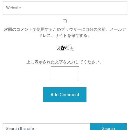
次回のコメントで使用するためブラウザーに自分の名前、メールア
ドレス、サイトを保存する。
上に表示された文字を入力してください。