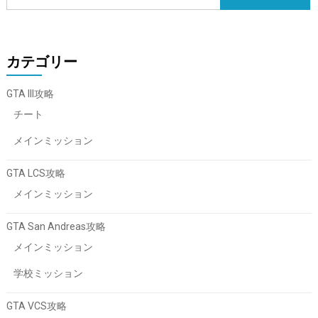
カテゴリー
GTA III攻略
チート
メインミッション
GTA LCS攻略
メインミッション
GTA San Andreas攻略
メインミッション
学校ミッション
GTA VCS攻略