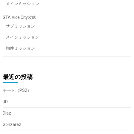
メインミッション
GTA Vice City攻略
サブミッション
メインミッション
物件ミッション
最近の投稿
チート（PS2）
JD
Diaz
Gonzarez