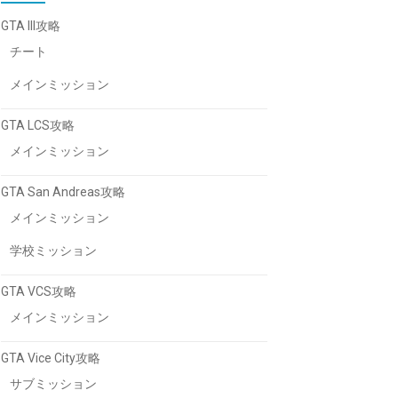
GTA III攻略
チート
メインミッション
GTA LCS攻略
メインミッション
GTA San Andreas攻略
メインミッション
学校ミッション
GTA VCS攻略
メインミッション
GTA Vice City攻略
サブミッション