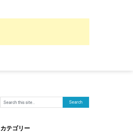
カテゴリー