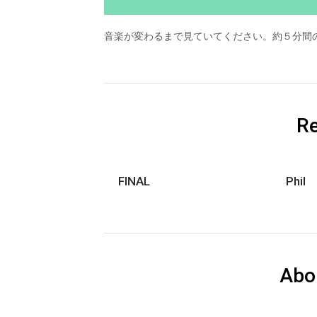
音楽が変わるまで見ていてください。約５分間
Re
FINAL
Phil
Abo