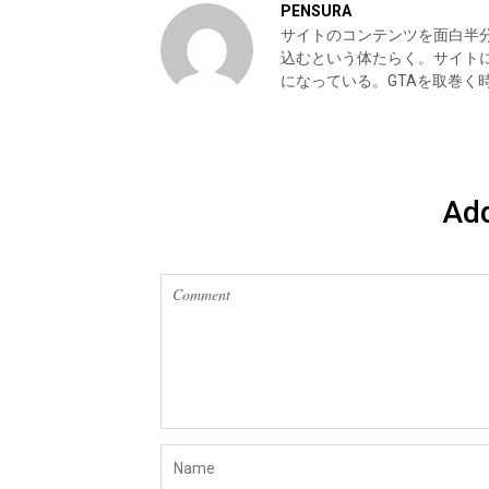
PENSURA
サイトのコンテンツを面白半分で製作
込むという体たらく。サイトに
になっている。GTAを取巻
Ad