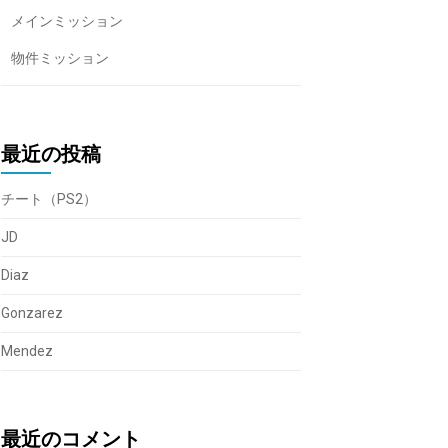
メインミッション
物件ミッション
最近の投稿
チート（PS2）
JD
Diaz
Gonzarez
Mendez
最近のコメント